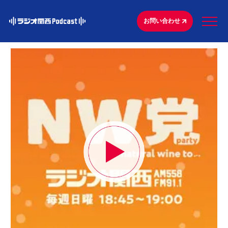
お問い合わせ