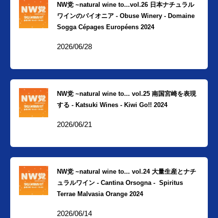
NW党 ~natural wine to...vol.26 日本ナチュラル
ワインのパイオニア - Obuse Winery - Domaine
Sogga Cépages Européens 2024
2026/06/28
NW党 ~natural wine to... vol.25 南国宮崎を表現
する - Katsuki Wines - Kiwi Go!! 2024
2026/06/21
NW党 ~natural wine to... vol.24 大量生産とナチ
ュラルワイン - Cantina Orsogna - Spiritus
Terrae Malvasia Orange 2024
2026/06/14