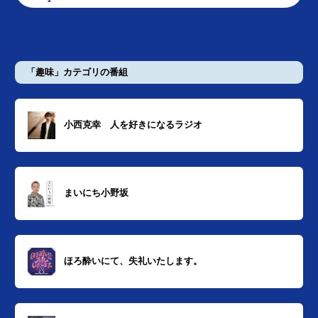
「趣味」カテゴリの番組
小西克幸 人を好きになるラジオ
まいにち小野坂
ほろ酔いにて、失礼いたします。