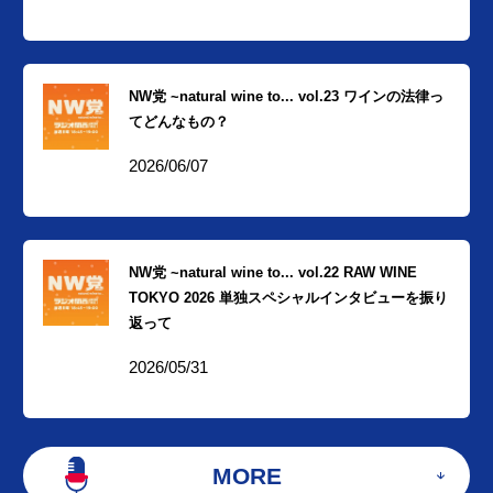
NW党 ~natural wine to... vol.23 ワインの法律っ
てどんなもの？
2026/06/07
NW党 ~natural wine to... vol.22 RAW WINE
TOKYO 2026 単独スペシャルインタビューを振り
返って
2026/05/31
MORE