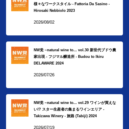
様々なワークスタイル - Fattoria Da Sasino -
Hirosaki Nebbiolo 2023
2026/08/02
NW党 ~natural wine to... vol.30 新世代ブドウ農
家出現 - フジマル醸造所 - Budou to Ikiru
DELAWARE 2024
2026/07/26
NW党 ~natural wine to... vol.29 ワインが買えな
い!? スター生産者の集まるワインエリア -
Takizawa Winery - 旅路 (Tabiji) 2024
2026/07/19