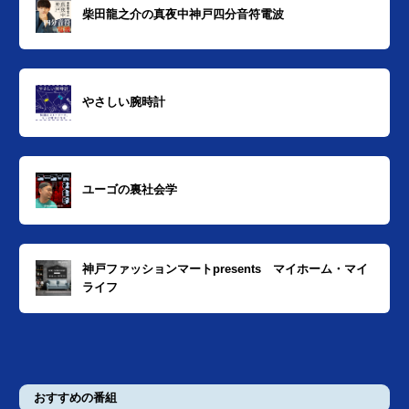
柴田龍之介の真夜中神戸四分音符電波
やさしい腕時計
ユーゴの裏社会学
神戸ファッションマートpresents マイホーム・マイ
ライフ
おすすめの番組