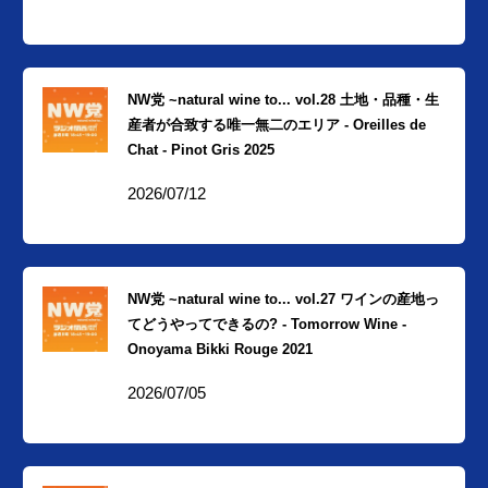
NW党 ~natural wine to... vol.28 土地・品種・生
産者が合致する唯一無二のエリア - Oreilles de
Chat - Pinot Gris 2025
2026/07/12
NW党 ~natural wine to... vol.27 ワインの産地っ
てどうやってできるの? - Tomorrow Wine -
Onoyama Bikki Rouge 2021
2026/07/05