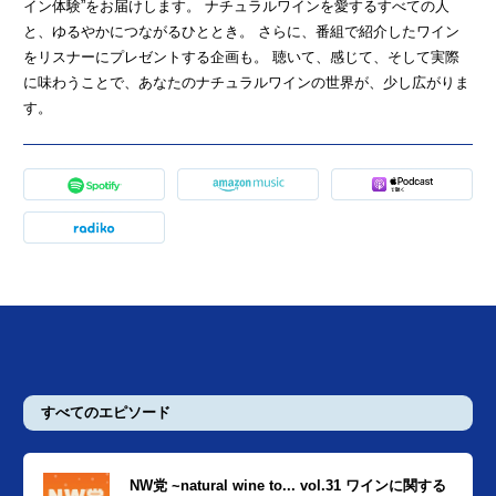
イン体験”をお届けします。 ナチュラルワインを愛するすべての人
と、ゆるやかにつながるひととき。 さらに、番組で紹介したワイン
をリスナーにプレゼントする企画も。 聴いて、感じて、そして実際
に味わうことで、あなたのナチュラルワインの世界が、少し広がりま
す。
すべてのエピソード
NW党 ~natural wine to... vol.31 ワインに関する