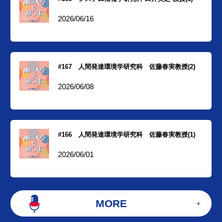
2026/06/16
#167 人間発達環境学研究科 佐藤春実教授(2)
2026/06/08
#166 人間発達環境学研究科 佐藤春実教授(1)
2026/06/01
MORE