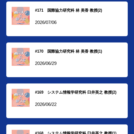
#171 国際協力研究科 林 美香 教授(2)
2026/07/06
#170 国際協力研究科 林 美香 教授(1)
2026/06/29
#169 システム情報学研究科 臼井英之 教授(2)
2026/06/22
#168 システム情報学研究科 臼井英之 教授(1)