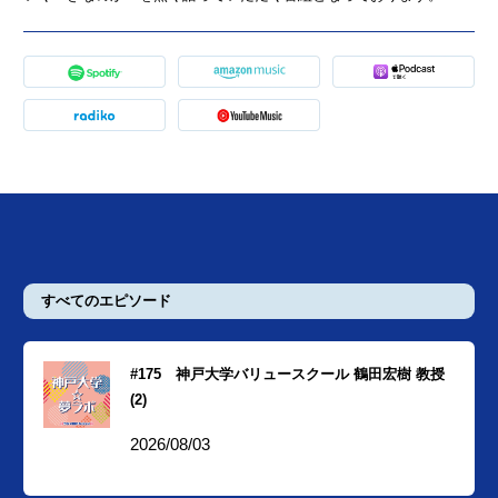
すべてのエピソード
#175 神戸大学バリュースクール 鶴田宏樹 教授
(2)
2026/08/03