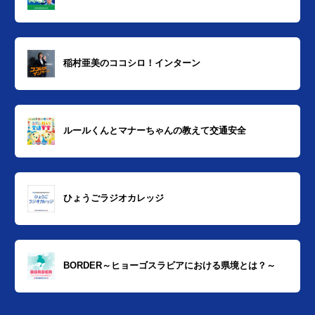
稲村亜美のココシロ！インターン
ルールくんとマナーちゃんの教えて交通安全
ひょうごラジオカレッジ
BORDER～ヒョーゴスラビアにおける県境とは？～