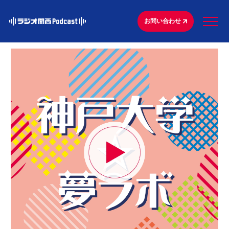
お問い合わせ