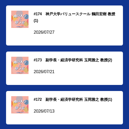
#174 神戸大学バリュースクール 鶴田宏樹 教授
(1)
2026/07/27
#173 副学長・経済学研究科 玉岡雅之 教授(2)
2026/07/21
#172 副学長・経済学研究科 玉岡雅之 教授(1)
2026/07/13