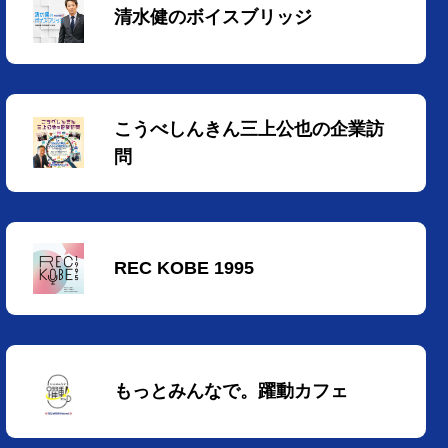
清水健のボイスブリッジ
こうべしんきん三上公也の企業訪
問
REC KOBE 1995
もっとみんなで。躍動カフェ