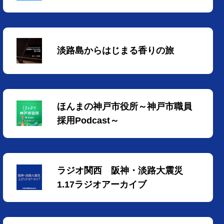
淡路島からはじまる香りの旅
ほんまの神戸市役所～神戸市職員
採用Podcast～
ラジオ関西 阪神・淡路大震災
1.17ラジオアーカイブ