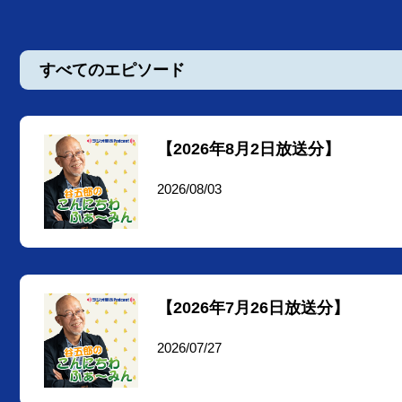
すべてのエピソード
【2026年8月2日放送分】
2026/08/03
【2026年7月26日放送分】
2026/07/27