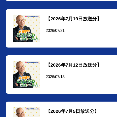
【2026年7月19日放送分】
2026/07/21
【2026年7月12日放送分】
2026/07/13
【2026年7月5日放送分】