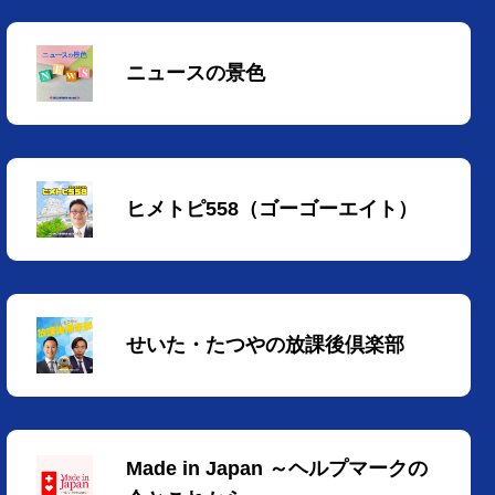
ニュースの景色
ヒメトピ558（ゴーゴーエイト）
せいた・たつやの放課後倶楽部
Made in Japan ～ヘルプマークの