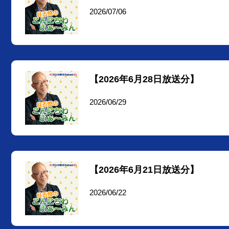
2026/07/06
【2026年6月28日放送分】
2026/06/29
【2026年6月21日放送分】
2026/06/22