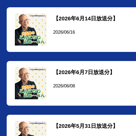
【2026年6月14日放送分】
2026/06/16
【2026年6月7日放送分】
2026/06/08
【2026年5月31日放送分】