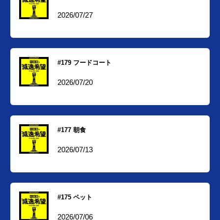
2026/07/27
#179 フードコート
2026/07/20
#177 朝食
2026/07/13
#175 ペット
2026/07/06