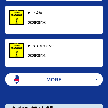
#167 友情
2026/06/08
#165 チョコミント
2026/06/01
MORE
「カルチャー」カテゴリの番組