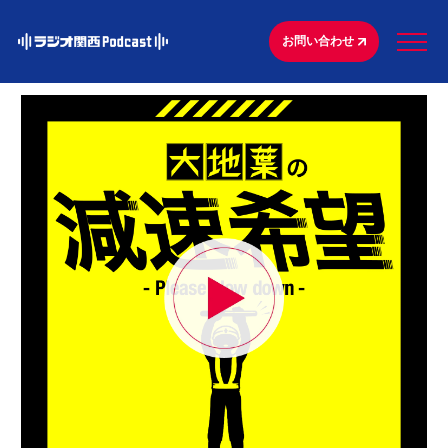
お問い合わせ