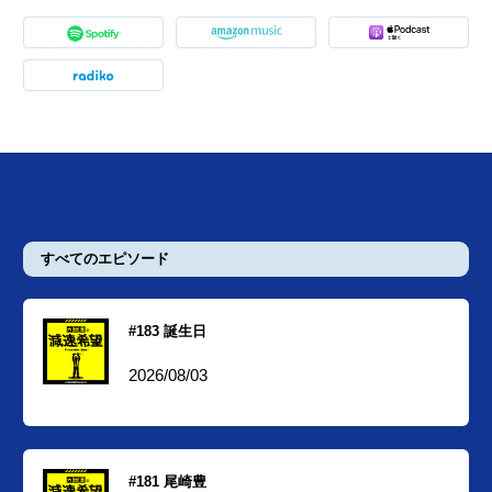
すべてのエピソード
#183 誕生日
2026/08/03
#181 尾崎豊