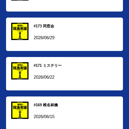
#173 同窓会
2026/06/29
#171 ミステリー
2026/06/22
#169 椎名林檎
2026/06/15