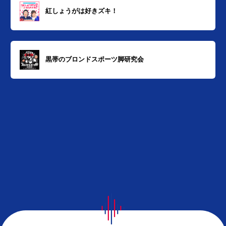
紅しょうがは好きズキ！
黒帯のブロンドスポーツ脚研究会