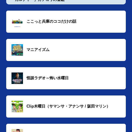
ここっと兵庫のココだけの話
マニアイズム
怪談ラヂオ～怖い水曜日
Clip木曜日（サマンサ・アナンサ / 阪田マリン）