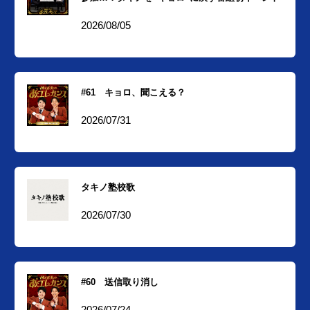
2026/08/05
#61 キョロ、聞こえる？
2026/07/31
タキノ塾校歌
2026/07/30
#60 送信取り消し
2026/07/24