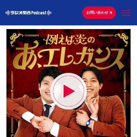
お問い合わせ