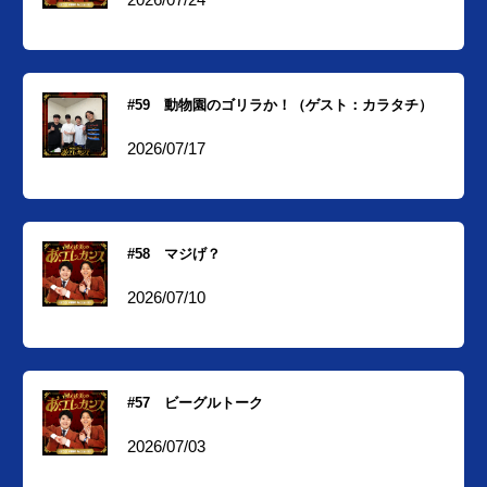
#59 動物園のゴリラか！（ゲスト：カラタチ）
2026/07/17
#58 マジげ？
2026/07/10
#57 ビーグルトーク
2026/07/03