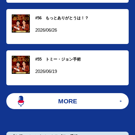
#56 もっとありがとうは！？
2026/06/26
#55 トミー・ジョン手術
2026/06/19
MORE