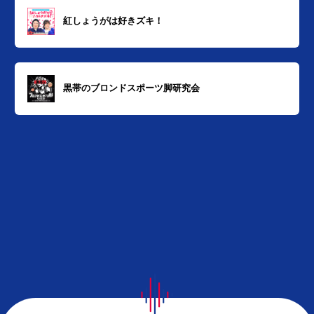
紅しょうがは好きズキ！
黒帯のブロンドスポーツ脚研究会