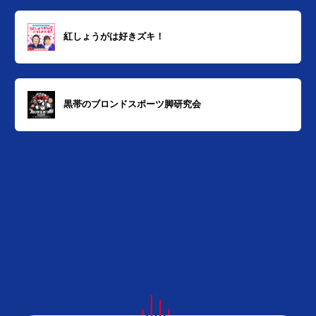
紅しょうがは好きズキ！
黒帯のブロンドスポーツ脚研究会