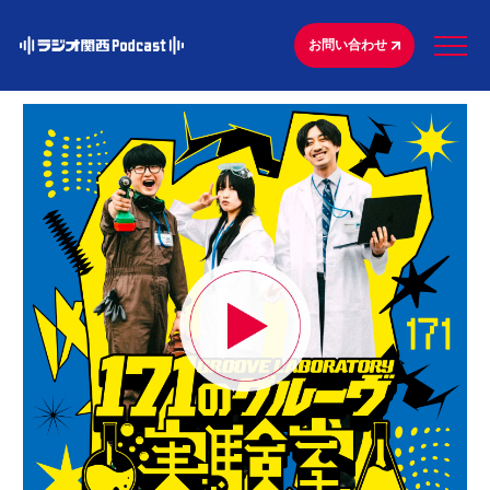
お問い合わせ