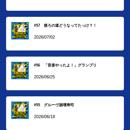
#57 後ろの道どうなってたっけ？！
2026/07/02
#56 「音楽やったよ！」グランプリ
2026/06/25
#55 グルーヴ崩壊寿司
2026/06/18