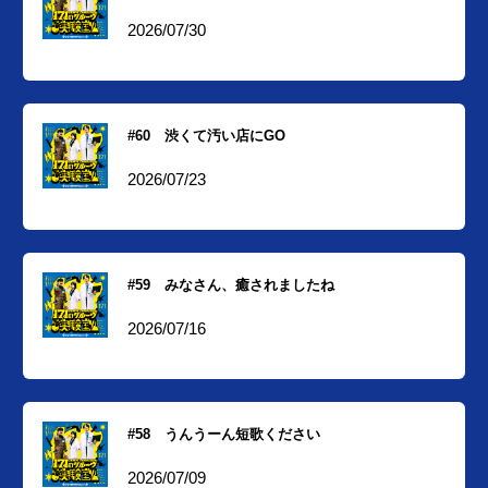
2026/07/30
#60 渋くて汚い店にGO
2026/07/23
#59 みなさん、癒されましたね
2026/07/16
#58 うんうーん短歌ください
2026/07/09