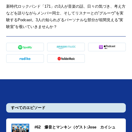
新時代ロックバンド「171」の3人が音楽の話、日々の気づき、考え方
などを語りながらメンバー同士、そしてリスナーとの”グルーヴ”を実
験するPodcast。3人の知られざるパーソナルな部分が垣間見える”実
験室”を覗いていきませんか？
すべてのエピソード
#62 爆音とマンキン（ゲスト:Jose カイシュ