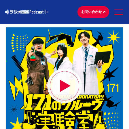
お問い合わせ