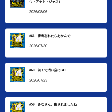
ウ・アヤト・ジャス）
2026/08/06
#61 青春忘れたらあかんで
2026/07/30
#60 渋くて汚い店にGO
2026/07/23
#59 みなさん、癒されましたね