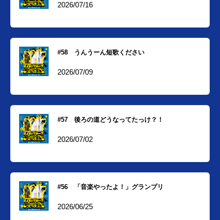
2026/07/16
#58 うんうーん短歌ください
2026/07/09
#57 後ろの道どうなってたっけ？！
2026/07/02
#56 「音楽やったよ！」グランプリ
2026/06/25