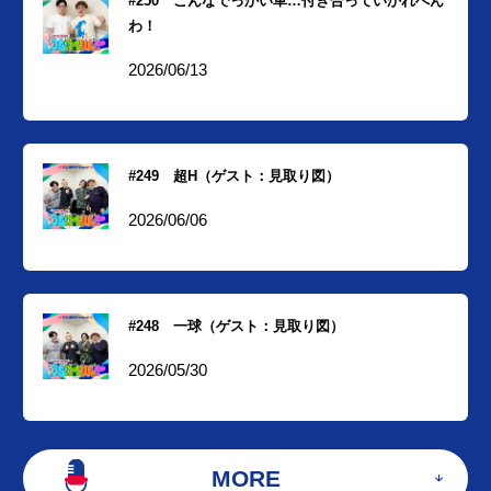
#250 こんなでっかい車…付き合っていかれへん
わ！
2026/06/13
#249 超H（ゲスト：見取り図）
2026/06/06
#248 一球（ゲスト：見取り図）
2026/05/30
MORE