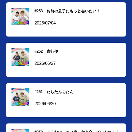
#253 お前の息子にもっと会いたい！
2026/07/04
#252 直行便
2026/06/27
#251 たちたんちたん
2026/06/20