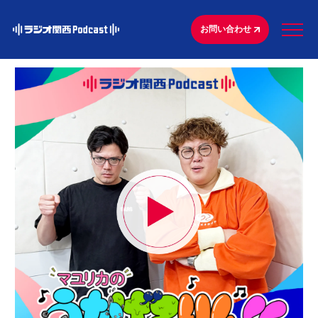
お問い合わせ