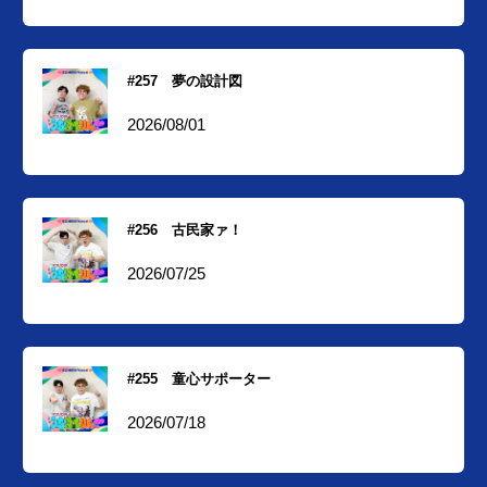
#257 夢の設計図
2026/08/01
#256 古民家ァ！
2026/07/25
#255 童心サポーター
2026/07/18