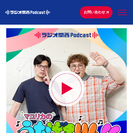
お問い合わせ