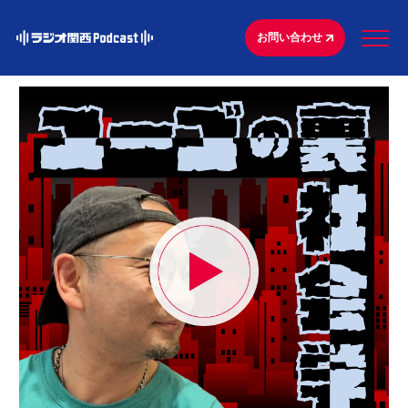
お問い合わせ