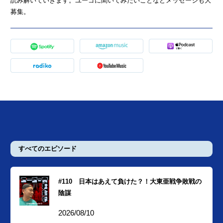
読み解いていきます。ユーゴに聞いてみたいことなどメッセージも大
募集。
すべてのエピソード
#110 日本はあえて負けた？！大東亜戦争敗戦の
陰謀
2026/08/10