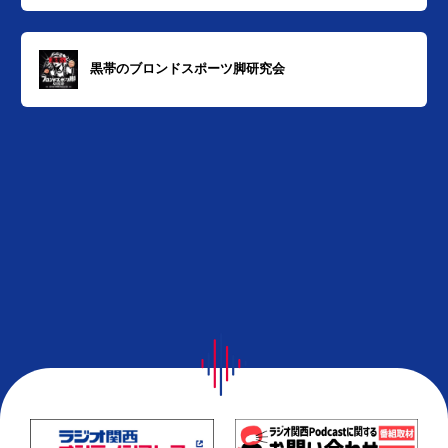
黒帯のブロンドスポーツ脚研究会