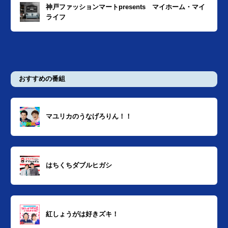
神戸ファッションマートpresents マイホーム・マイ
ライフ
おすすめの番組
マユリカのうなげろりん！！
はちくちダブルヒガシ
紅しょうがは好きズキ！