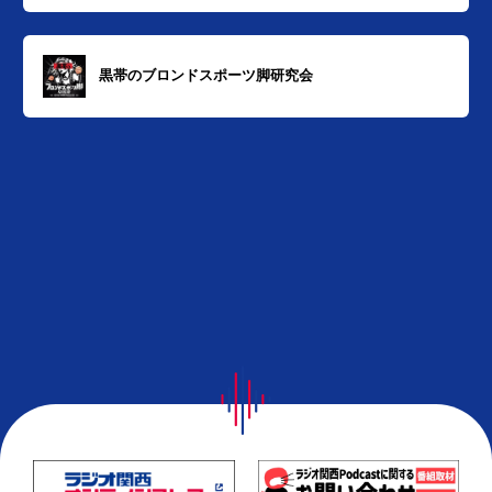
黒帯のブロンドスポーツ脚研究会