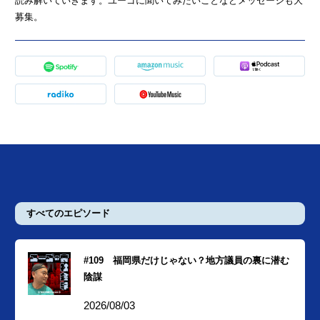
読み解いていきます。ユーゴに聞いてみたいことなどメッセージも大
募集。
すべてのエピソード
#109 福岡県だけじゃない？地方議員の裏に潜む
陰謀
2026/08/03