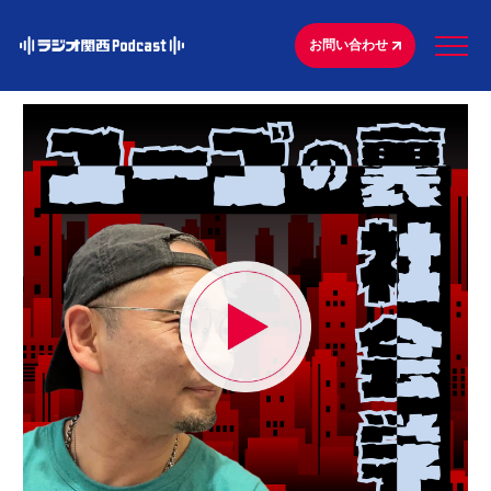
お問い合わせ