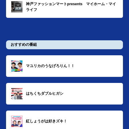
神戸ファッションマートpresents マイホーム・マイ
ライフ
おすすめの番組
マユリカのうなげろりん！！
はちくちダブルヒガシ
紅しょうがは好きズキ！