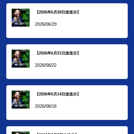
【2026年6月28日放送分】
2026/06/29
【2026年6月21日放送分】
2026/06/22
【2026年6月14日放送分】
2026/06/16