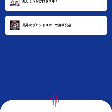
紅しょうがは好きズキ！
黒帯のブロンドスポーツ脚研究会