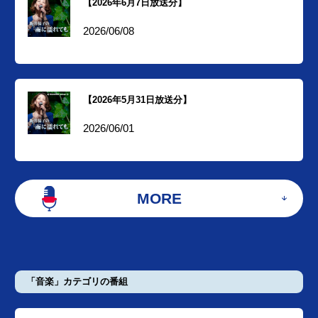
【2026年6月7日放送分】
2026/06/08
【2026年5月31日放送分】
2026/06/01
MORE
「音楽」カテゴリの番組