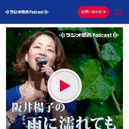
お問い合わせ