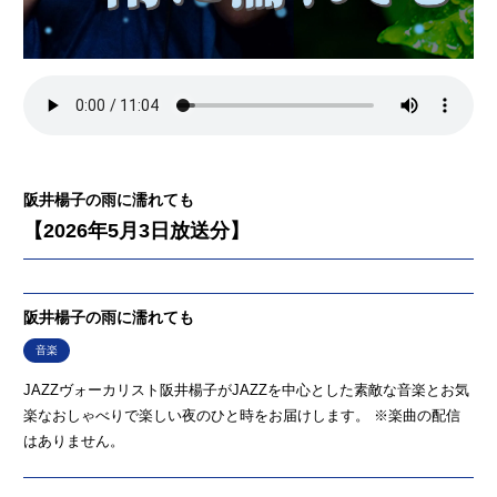
阪井楊子の雨に濡れても
【2026年5月3日放送分】
阪井楊子の雨に濡れても
音楽
JAZZヴォーカリスト阪井楊子がJAZZを中心とした素敵な音楽とお気
楽なおしゃべりで楽しい夜のひと時をお届けします。 ※楽曲の配信
はありません。