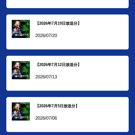
【2026年7月19日放送分】
2026/07/20
【2026年7月12日放送分】
2026/07/13
【2026年7月5日放送分】
2026/07/06