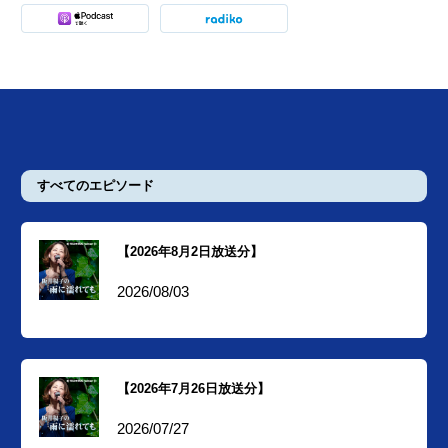
すべてのエピソード
【2026年8月2日放送分】
2026/08/03
【2026年7月26日放送分】
2026/07/27