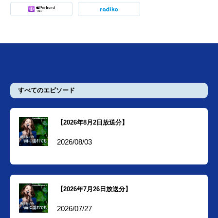
すべてのエピソード
【2026年8月2日放送分】
2026/08/03
【2026年7月26日放送分】
2026/07/27