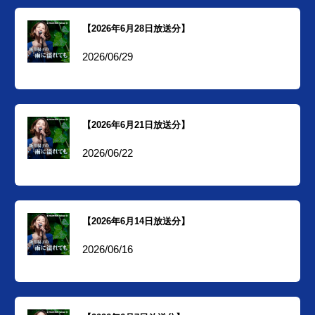
【2026年6月28日放送分】
2026/06/29
【2026年6月21日放送分】
2026/06/22
【2026年6月14日放送分】
2026/06/16