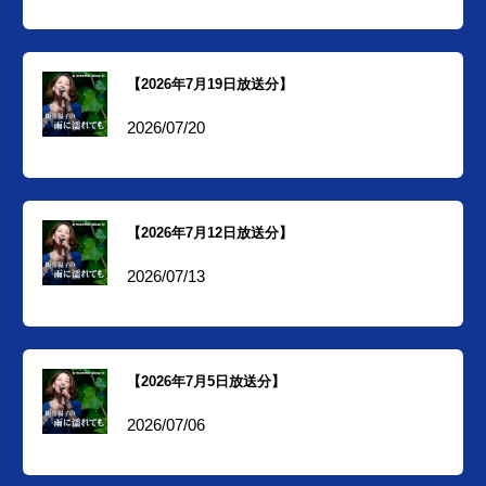
【2026年7月19日放送分】
2026/07/20
【2026年7月12日放送分】
2026/07/13
【2026年7月5日放送分】
2026/07/06