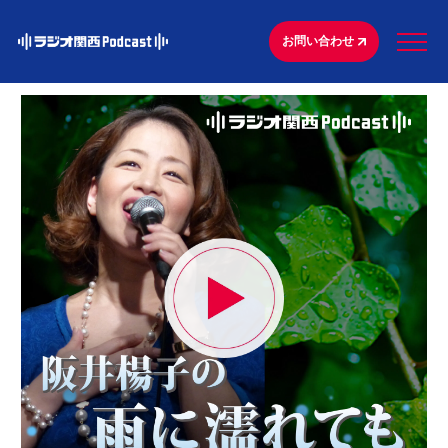
お問い合わせ