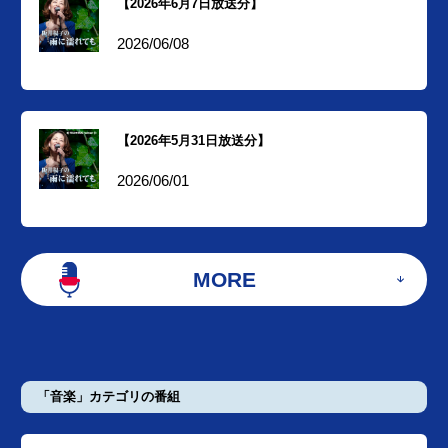
【2026年6月7日放送分】
2026/06/08
【2026年5月31日放送分】
2026/06/01
MORE
「音楽」カテゴリの番組