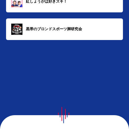
紅しょうがは好きズキ！
黒帯のブロンドスポーツ脚研究会