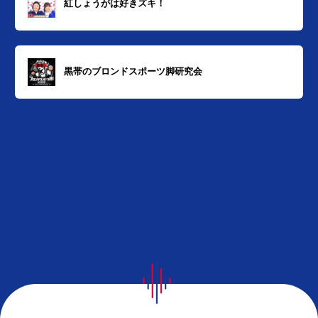
紅しょうがは好きズキ！
黒帯のブロンドスポーツ脚研究会