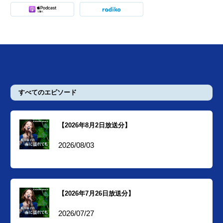
すべてのエピソード
【2026年8月2日放送分】
2026/08/03
【2026年7月26日放送分】
2026/07/27