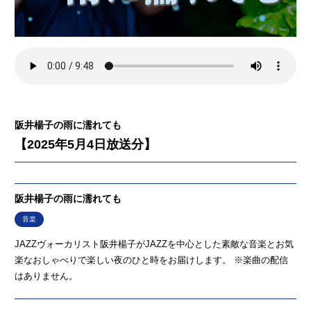
阪井楊子の雨に濡れても
【2025年5月4日放送分】
阪井楊子の雨に濡れても
音楽
JAZZヴォーカリスト阪井楊子がJAZZを中心とした素敵な音楽とお気
楽なおしゃべりで楽しい夜のひと時をお届けします。 ※楽曲の配信
はありません。