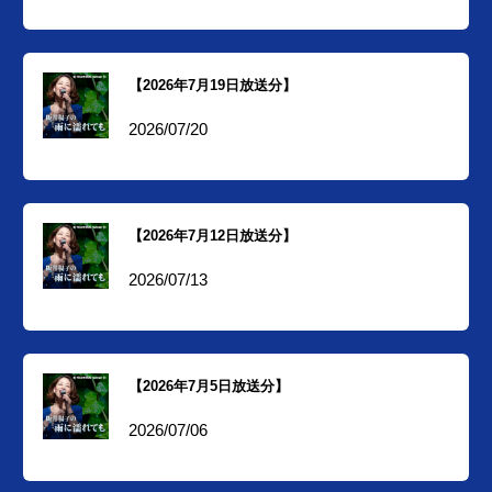
【2026年7月19日放送分】
2026/07/20
【2026年7月12日放送分】
2026/07/13
【2026年7月5日放送分】
2026/07/06