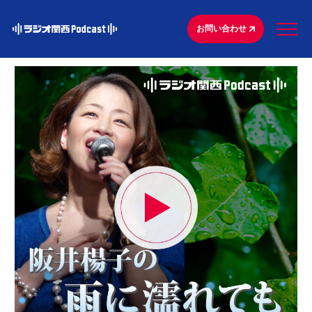
お問い合わせ