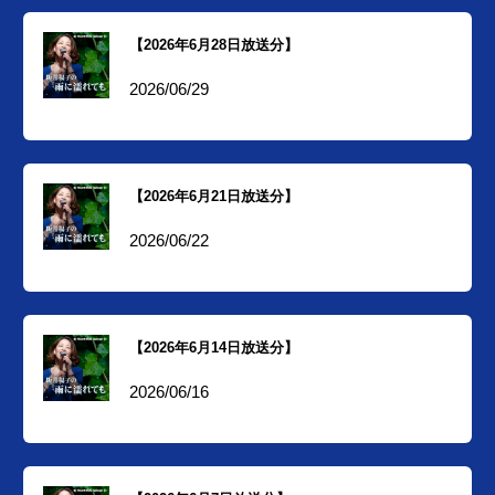
【2026年6月28日放送分】
2026/06/29
【2026年6月21日放送分】
2026/06/22
【2026年6月14日放送分】
2026/06/16