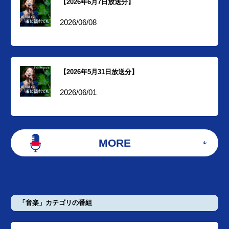
【2026年6月7日放送分】
2026/06/08
【2026年5月31日放送分】
2026/06/01
MORE
「音楽」カテゴリの番組